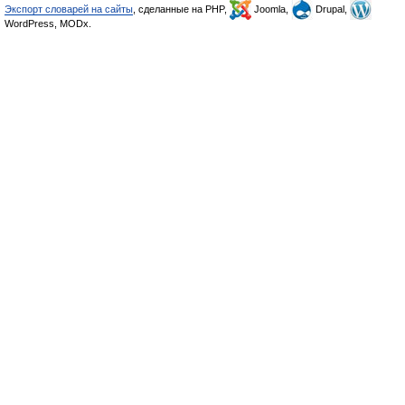
Экспорт словарей на сайты
, сделанные на PHP,
Joomla,
Drupal,
WordPress, MODx.