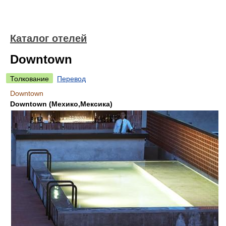
Каталог отелей
Downtown
Толкование
Перевод
Downtown
Downtown (Мехико,Мексика)